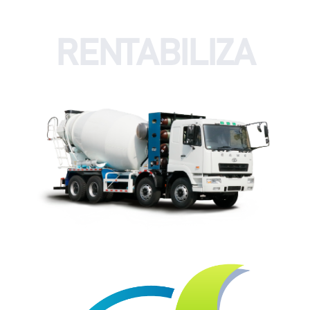
RENTABILIZA