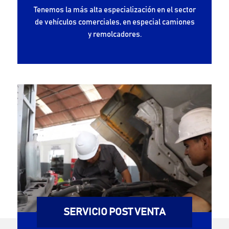
Tenemos la más alta especialización en el sector
de vehículos comerciales, en especial camiones
y remolcadores.
SERVICIO POST VENTA