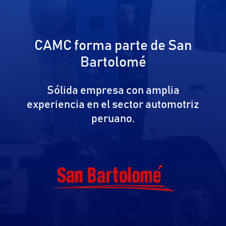
CAMC forma parte de San
Bartolomé
Sólida empresa con amplia
experiencia en el sector automotriz
peruano.