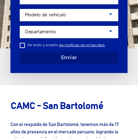
He leído y acepto
las políticas de privacidad.
Enviar
CAMC - San Bartolomé
Con el respaldo de San Bartolomé, tenemos más de 17
años de presencia en el mercado peruano, logrando la