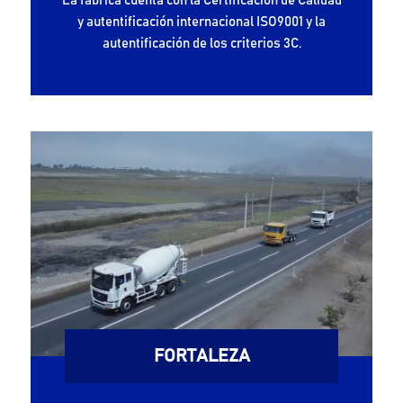
La fábrica cuenta con la Certificación de Calidad
y autentificación internacional ISO9001 y la
autentificación de los criterios 3C.
FORTALEZA