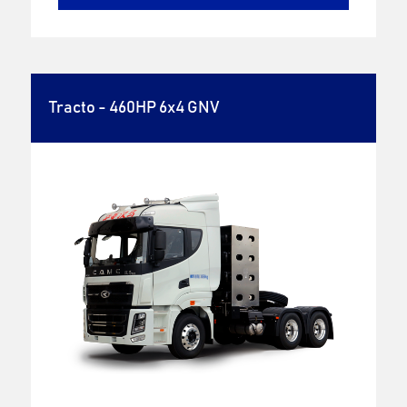
Tracto - 460HP 6x4 GNV