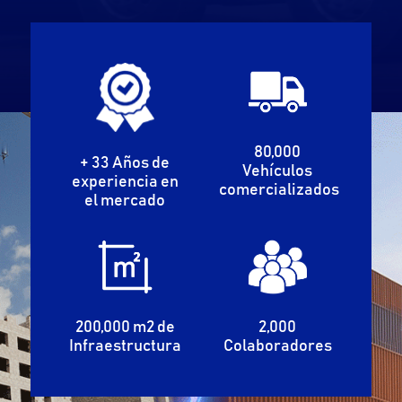
80,000
+ 33 Años de
Vehículos
experiencia en
comercializados
el mercado
200,000 m2 de
2,000
Infraestructura
Colaboradores