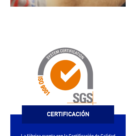
CERTIFICACIÓN