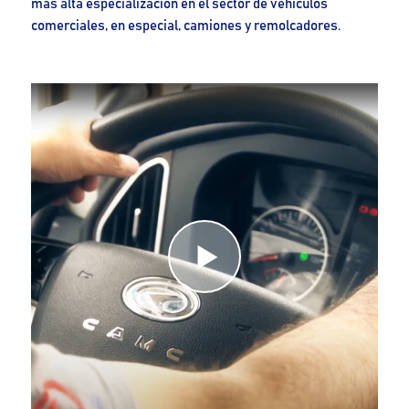
más alta especialización en el sector de vehículos
comerciales, en especial, camiones y remolcadores.