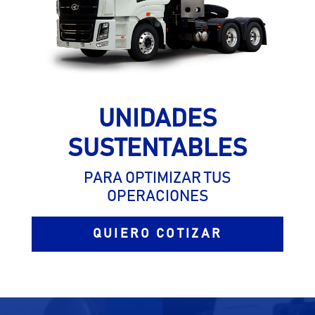
UNIDADES
SUSTENTABLES
PARA OPTIMIZAR TUS
OPERACIONES
QUIERO COTIZAR