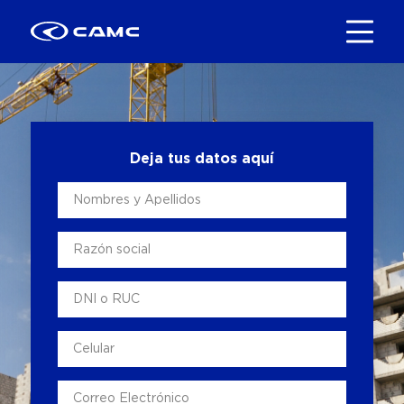
Deja tus datos aquí