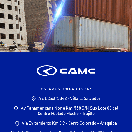
ESTAMOS UBICADOS EN:
Av. El Sol 15842 - Villa El Salvador
Av Panamericana Norte Km. 558 S/N Sub Lote 03 del
Centro Poblado Moche - Trujillo
Vía Evitamiento Km 3.9 - Cerro Colorado - Arequipa