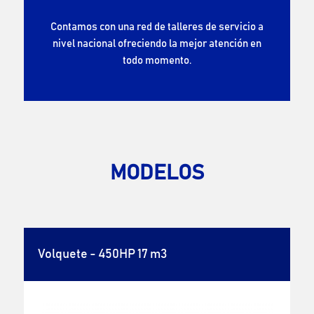
Contamos con una red de talleres de servicio a
nivel nacional ofreciendo la mejor atención en
todo momento.
MODELOS
Volquete - 450HP 17 m3